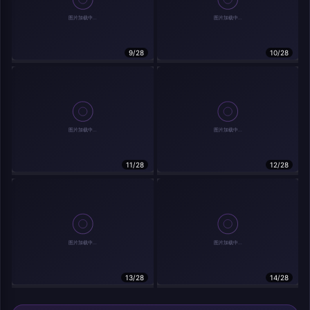
9/28
10/28
相关作品
11/28
12/28
13/28
14/28