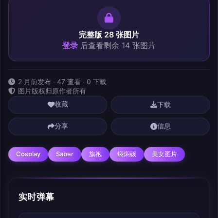
完整版 28 张图片
登录
后查看剩余 14 张图片
2 月前发布 · 47 查看 · 0 下载
图片版权归原作者所有
下载
收藏
分享
信息
Cosplay
Saber
旗袍
焖焖碳
美女图片
实时弹幕