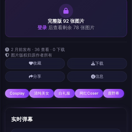
完整版 92 张图片
登录
后查看剩余 78 张图片
2 月前发布 · 36 查看 · 0 下载
图片版权归原作者所有
下载
收藏
分享
信息
Cosplay
清纯美女
白礼服
网红Coser
鹿野希
实时弹幕