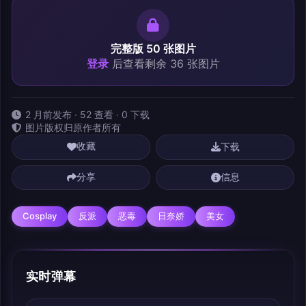
完整版 50 张图片
登录
后查看剩余 36 张图片
2 月前发布 · 52 查看 · 0 下载
图片版权归原作者所有
下载
收藏
分享
信息
Cosplay
反派
恶毒
日奈娇
美女
实时弹幕