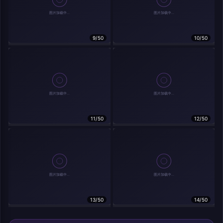
9/50
10/50
相关作品
11/50
12/50
13/50
14/50