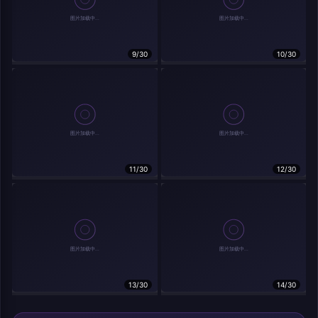
9/30
10/30
相关作品
11/30
12/30
13/30
14/30