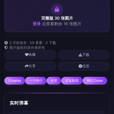
完整版 30 张图片
登录
后查看剩余 16 张图片
2 月前发布 · 59 查看 · 0 下载
图片版权归原作者所有
下载
收藏
分享
信息
Cosplay
一只熊仔
光荣
碧蓝航线
网红Coser
实时弹幕