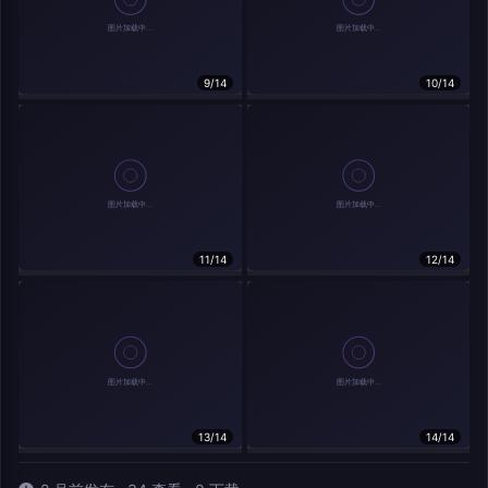
9/14
10/14
相关作品
11/14
12/14
13/14
14/14