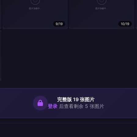
9/19
10/19
完整版 19 张图片
登录
后查看剩余 5 张图片