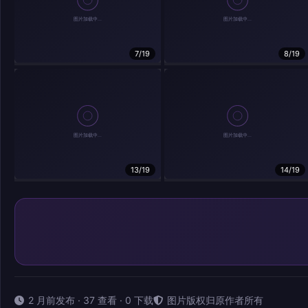
7/19
8/19
13/19
14/19
2 月前发布 · 37 查看 · 0 下载
图片版权归原作者所有