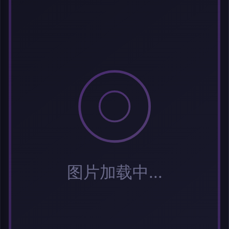
选择图片
每次上传一张图片，大小限5MB。上传违规图片将被封号。
标题