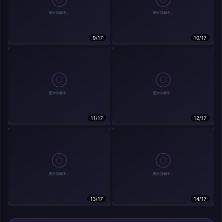
9/17
10/17
相关作品
11/17
12/17
13/17
14/17