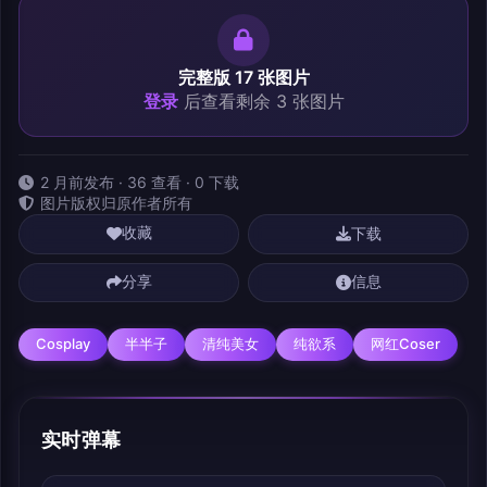
完整版 17 张图片
登录
后查看剩余 3 张图片
2 月前发布 · 36 查看 · 0 下载
图片版权归原作者所有
下载
收藏
分享
信息
Cosplay
半半子
清纯美女
纯欲系
网红Coser
实时弹幕