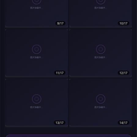
9/17
10/17
相关作品
11/17
12/17
13/17
14/17