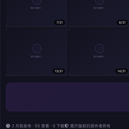
7/31
8/31
13/31
14/31
2 月前发布 · 55 查看 · 0 下载
图片版权归原作者所有