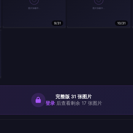
9/31
10/31
完整版 31 张图片
登录
后查看剩余 17 张图片