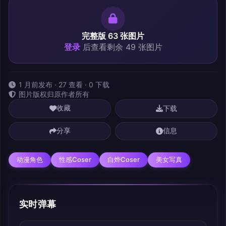
完整版 63 张图片
登录
后查看剩余 49 张图片
1 月前发布 · 27 查看 · 0 下载
图片版权归原作者所有
下载
收藏
分享
信息
动漫角色
性感Coser
白烨Coser
美女写真
实时弹幕