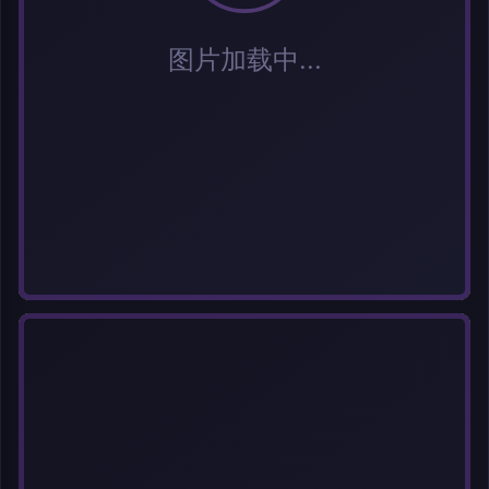
选择图片
每次上传一张图片，大小限5MB。上传违规图片将被封号。