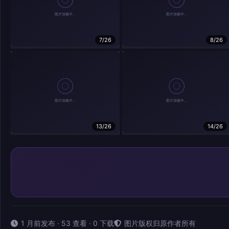
7/26
8/26
13/26
14/26
1 月前发布 · 53 查看 · 0 下载
图片版权归原作者所有