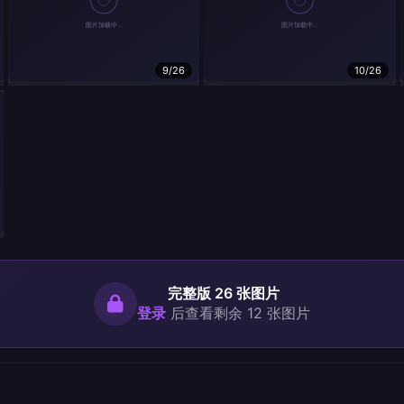
9/26
10/26
完整版 26 张图片
登录
后查看剩余 12 张图片