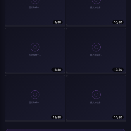
9/80
10/80
相关作品
11/80
12/80
13/80
14/80