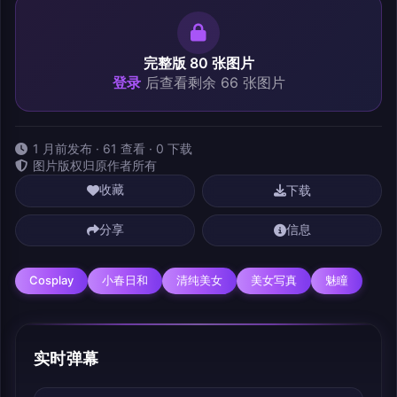
完整版 80 张图片
登录
后查看剩余 66 张图片
1 月前发布 · 61 查看 · 0 下载
图片版权归原作者所有
下载
收藏
分享
信息
Cosplay
小春日和
清纯美女
美女写真
魅瞳
实时弹幕