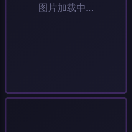
选择图片
每次上传一张图片，大小限5MB。上传违规图片将被封号。
标题