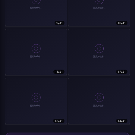
9/41
10/41
相关作品
11/41
12/41
13/41
14/41