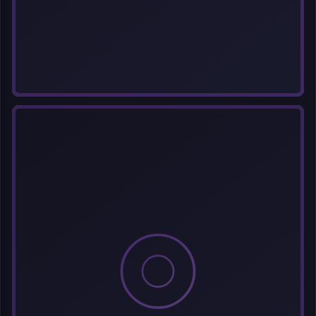
选择图片
每次上传一张图片，大小限5MB。上传违规图片将被封号。