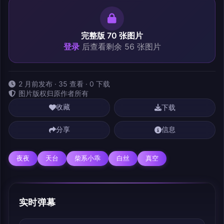
完整版 70 张图片
登录
后查看剩余 56 张图片
2 月前发布 · 35 查看 · 0 下载
图片版权归原作者所有
下载
收藏
分享
信息
夜夜
天台
柴系小乖
白丝
真空
实时弹幕