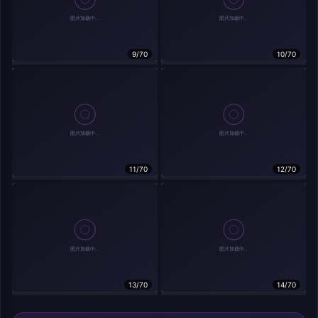
9/70
10/70
相关作品
11/70
12/70
13/70
14/70