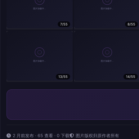
7/55
8/55
13/55
14/55
2 月前发布 · 65 查看 · 0 下载
图片版权归原作者所有