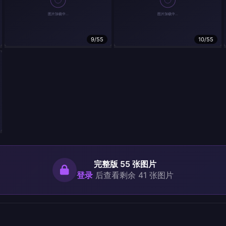
9/55
10/55
完整版 55 张图片
登录
后查看剩余 41 张图片