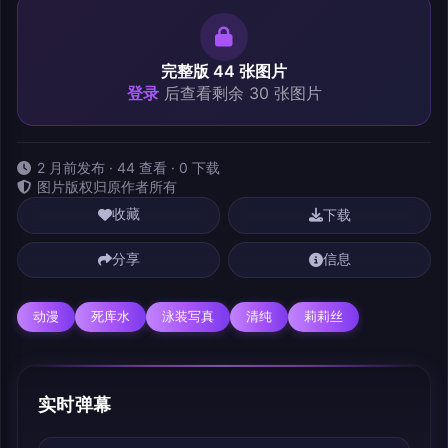
完整版 44 张图片
登录
后查看剩余 30 张图片
2 月前发布 · 44 查看 · 0 下载
图片版权归原作者所有
下载
收藏
分享
信息
动漫
死库水
泳装写真
清纯
莉莉丝
实时弹幕