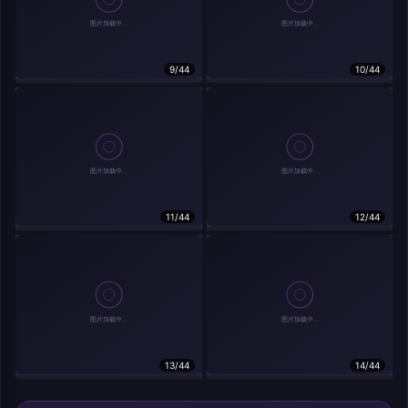
9/44
10/44
相关作品
11/44
12/44
13/44
14/44