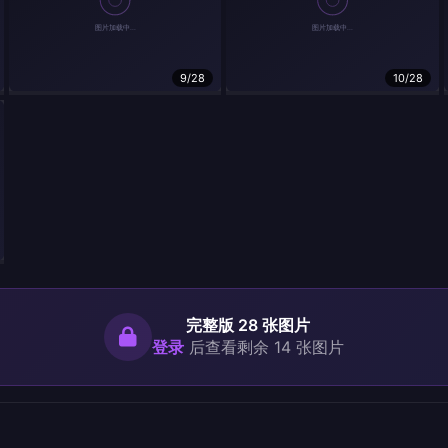
9/28
10/28
完整版 28 张图片
登录
后查看剩余 14 张图片