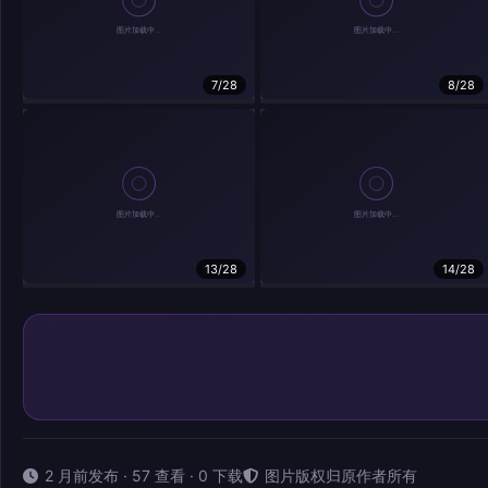
7/28
8/28
13/28
14/28
2 月前发布 · 57 查看 · 0 下载
图片版权归原作者所有