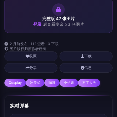
完整版 47 张图片
登录
后查看剩余 33 张图片
2 月前发布 · 112 查看 · 0 下载
图片版权归原作者所有
下载
收藏
分享
信息
Cosplay
冰美式
咖啡
小姐姐
布丁大法
实时弹幕