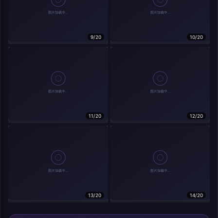
9/20
10/20
相关作品
11/20
12/20
13/20
14/20